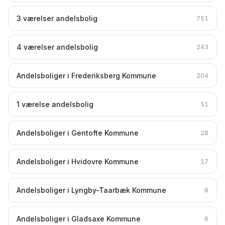
3 værelser andelsbolig
751
4 værelser andelsbolig
243
Andelsboliger i Frederiksberg Kommune
204
1 værelse andelsbolig
51
Andelsboliger i Gentofte Kommune
28
Andelsboliger i Hvidovre Kommune
17
Andelsboliger i Lyngby-Taarbæk Kommune
8
Andelsboliger i Gladsaxe Kommune
6