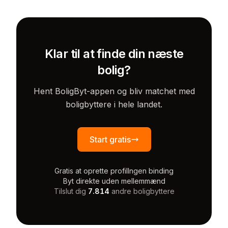
Klar til at finde din næste
bolig?
Hent BoligByt-appen og bliv matchet med
boligbyttere i hele landet.
Start gratis
Gratis at oprette profil
Ingen binding
Byt direkte uden mellemmænd
Tilslut dig
7.814
andre boligbyttere