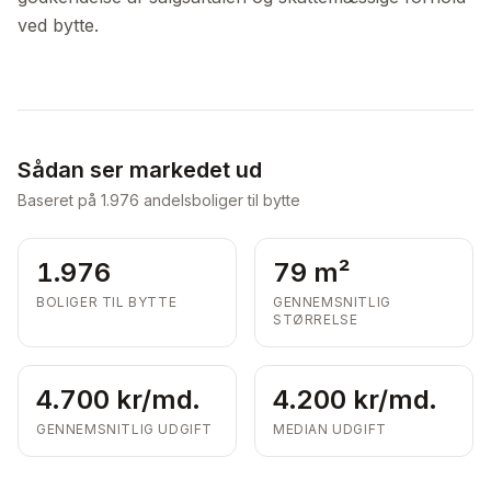
ved bytte.
Sådan ser markedet ud
Baseret på
1.976
andelsboliger til bytte
1.976
79 m²
BOLIGER TIL BYTTE
GENNEMSNITLIG
STØRRELSE
4.700 kr/md.
4.200 kr/md.
GENNEMSNITLIG UDGIFT
MEDIAN UDGIFT