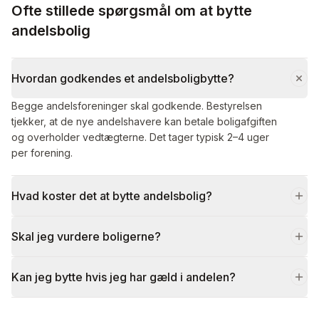
Ofte stillede spørgsmål om at bytte
andelsbolig
Hvordan godkendes et andelsboligbytte?
Begge andelsforeninger skal godkende. Bestyrelsen
tjekker, at de nye andelshavere kan betale boligafgiften
og overholder vedtægterne. Det tager typisk 2–4 uger
per forening.
Hvad koster det at bytte andelsbolig?
Skal jeg vurdere boligerne?
Kan jeg bytte hvis jeg har gæld i andelen?